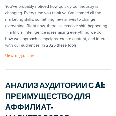
You’ve probably noticed how quickly our industry is
changing. Every time you think you’ve learned all the
marketing skills, something new arrives to change
everything. Right now, there’s a massive shift happening
— artificial intelligence is reshaping everything we do:
how we approach campaigns, create content, and interact
with our audiences. In 2025 these tools…
Читать дальше
АНАЛИЗ АУДИТОРИИ С AI:
ПРЕИМУЩЕСТВО ДЛЯ
АФФИЛИАТ-