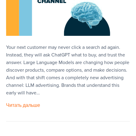
Your next customer may never click a search ad again.
Instead, they will ask ChatGPT what to buy, and trust the
answer. Large Language Models are changing how people
discover products, compare options, and make decisions.
And with that shift comes a completely new advertising
channel: LLM advertising. Brands that understand this
early will have…
Читать дальше