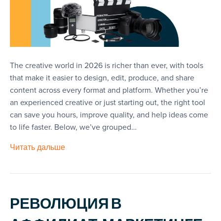
The creative world in 2026 is richer than ever, with tools
that make it easier to design, edit, produce, and share
content across every format and platform. Whether you’re
an experienced creative or just starting out, the right tool
can save you hours, improve quality, and help ideas come
to life faster. Below, we’ve grouped…
Читать дальше
РЕВОЛЮЦИЯ В