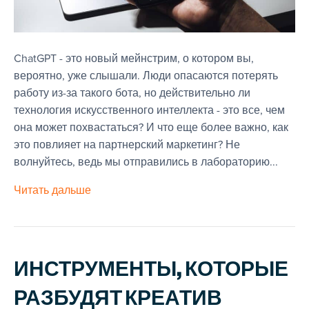
ChatGPT - это новый мейнстрим, о котором вы,
вероятно, уже слышали. Люди опасаются потерять
работу из-за такого бота, но действительно ли
технология искусственного интеллекта - это все, чем
она может похвастаться? И что еще более важно, как
это повлияет на партнерский маркетинг? Не
волнуйтесь, ведь мы отправились в лабораторию...
Читать дальше
ИНСТРУМЕНТЫ, КОТОРЫЕ
РАЗБУДЯТ КРЕАТИВ