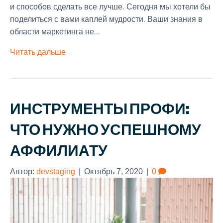
и способов сделать все лучше. Сегодня мы хотели бы
поделиться с вами каплей мудрости. Ваши знания в
области маркетинга не...
Читать дальше
ИНСТРУМЕНТЫ ПРОФИ:
ЧТО НУЖНО УСПЕШНОМУ
АФФИЛИАТУ
Автор:
devstaging
|
Октябрь 7, 2020
|
0