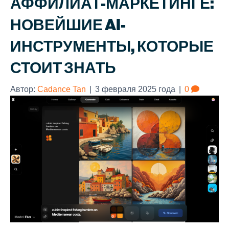
АФФИЛИАТ-МАРКЕТИНГЕ:
НОВЕЙШИЕ AI-
ИНСТРУМЕНТЫ, КОТОРЫЕ
СТОИТ ЗНАТЬ
Автор:
Cadance Tan
|
3 февраля 2025 года
|
0