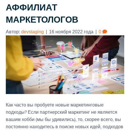
АФФИЛИАТ
МАРКЕТОЛОГОВ
Автор:
devstaging
|
16 ноября 2022 года
|
0
Как часто вы пробуете новые маркетинговые
подходы? Если партнерский маркетинг не является
вашим хобби (мы бы удивились), то, скорее всего, вы
постоянно находитесь в поиске новых идей, подходов