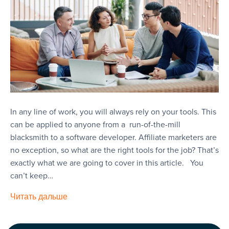
In any line of work, you will always rely on your tools. This
can be applied to anyone from a run-of-the-mill
blacksmith to a software developer. Affiliate marketers are
no exception, so what are the right tools for the job? That’s
exactly what we are going to cover in this article. You
can’t keep…
Читать дальше