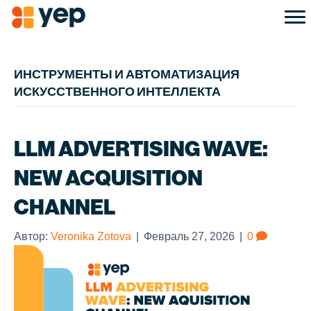
ИНСТРУМЕНТЫ И АВТОМАТИЗАЦИЯ
ИСКУССТВЕННОГО ИНТЕЛЛЕКТА
LLM ADVERTISING WAVE:
NEW ACQUISITION
CHANNEL
Автор:
Veronika Zotova
|
Февраль 27, 2026
|
0