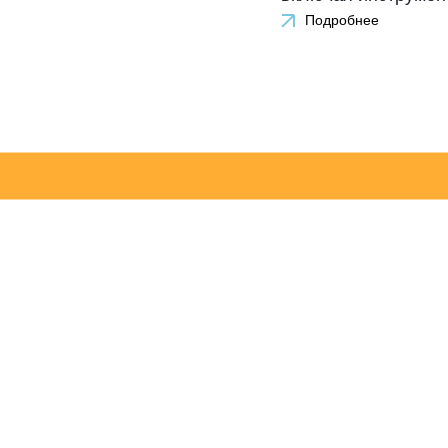
Подробнее