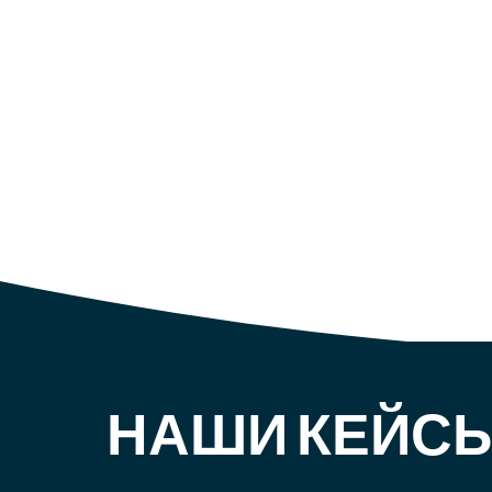
НАШИ КЕЙС