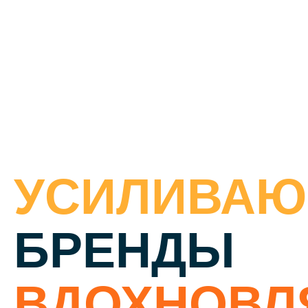
УСИЛИВА
БРЕНДЫ
ВДОХНОВ