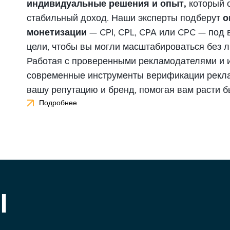
индивидуальные решения и опыт,
который 
стабильный доход. Наши эксперты подберут
о
монетизации
— CPI, CPL, CPA или CPC — под 
цели, чтобы вы могли масштабироваться без л
Работая с проверенными рекламодателями и 
современные инструменты верификации рекл
вашу репутацию и бренд, помогая вам расти б
Подробнее
Ы