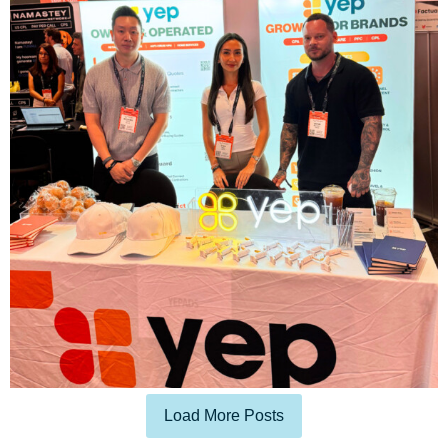
Load More Posts