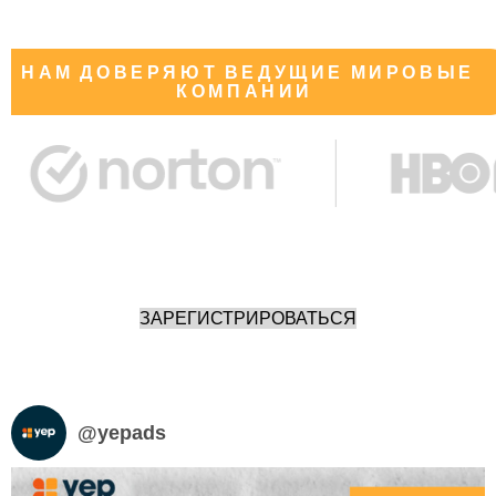
НАМ ДОВЕРЯЮТ ВЕДУЩИЕ МИРОВЫЕ
КОМПАНИИ
ЗАРЕГИСТРИРОВАТЬСЯ
@
yepads