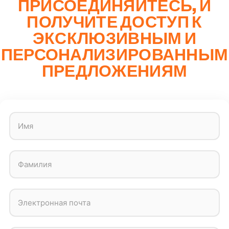
ПРИСОЕДИНЯЙТЕСЬ, И
ПОЛУЧИТЕ ДОСТУП К
ЭКСКЛЮЗИВНЫМ И
ПЕРСОНАЛИЗИРОВАННЫМ
ПРЕДЛОЖЕНИЯМ
Имя
Фамилия
Электронная почта