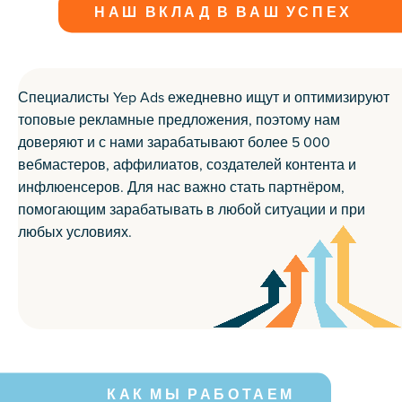
НАШ ВКЛАД В ВАШ УСПЕХ
Специалисты Yep Ads ежедневно ищут и оптимизируют
топовые рекламные предложения, поэтому нам
доверяют и с нами зарабатывают более 5 000
вебмастеров, аффилиатов, создателей контента и
инфлюенсеров. Для нас важно стать партнёром,
помогающим зарабатывать в любой ситуации и при
любых условиях.
КАК МЫ РАБОТАЕМ