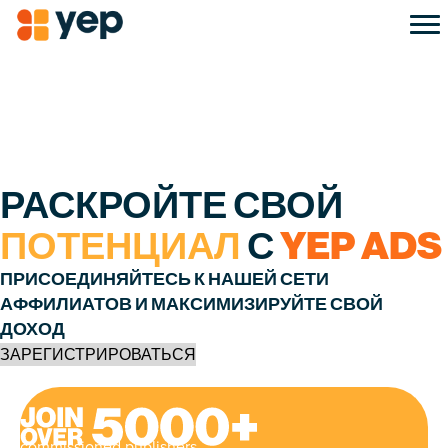
РАСКРОЙТЕ СВОЙ
ПОТЕНЦИАЛ
С
YEP ADS
ПРИСОЕДИНЯЙТЕСЬ К НАШЕЙ СЕТИ
АФФИЛИАТОВ И МАКСИМИЗИРУЙТЕ СВОЙ
ДОХОД
ЗАРЕГИСТРИРОВАТЬСЯ
commissioned publishers