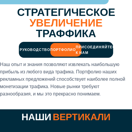
СТРАТЕГИЧЕСКОЕ
УВЕЛИЧЕНИЕ
ТРАФФИКА
ПРИСОЕДИНЯЙТЕСЬ
РУКОВОДСТВО
ПОРТФОЛИО
К НАМ
Наш опыт и знания позволяют извлекать наибольшую
прибыль из любого вида трафика. Портфолио наших
рекламных предложений способствует наиболее полной
монетизации трафика. Новые рынки требуют
разнообразия, и мы это прекрасно понимаем.
НАШИ
ВЕРТИКАЛИ