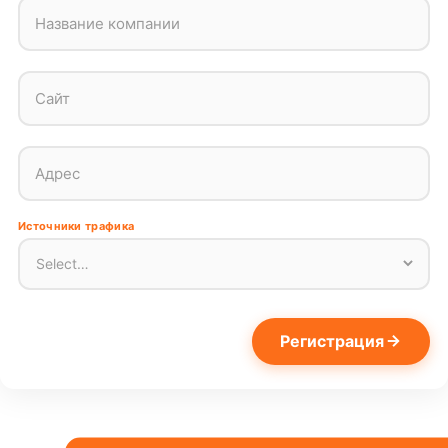
Название компании
Сайт
Адрес
Источники трафика
Регистрация