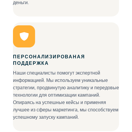
деньги.
ПЕРСОНАЛИЗИРОВАНАЯ
ПОДДЕРЖКА
Наши специалисты помогут экспертной
информацией. Мы используем уникальные
стратегии, продвинутую аналитику и передовые
технологии для оптимизации кампаний.
Опираясь на успешные кейсы и применяя
лучшее из сферы маркетинга, мы способствуем
успешному запуску кампаний.