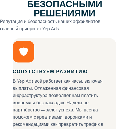
БЕЗОПАСНЫМИ
РЕШЕНИЯМИ
Репутация и безопасность наших аффилиатов -
главный приоритет Yep Ads.
СОПУТСТВУЕМ РАЗВИТИЮ
В Yep Ads всё работает как часы, включая
выплаты. Отлаженная финансовая
инфраструктура позволяет нам платить
вовремя и без накладок. Надёжное
партнёрство — залог успеха. Мы всегда
поможем с креативами, воронками и
рекомендациями как превратить трафик в