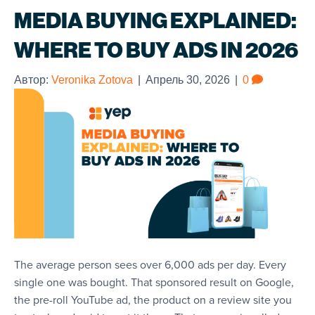
MEDIA BUYING EXPLAINED:
WHERE TO BUY ADS IN 2026
Автор:
Veronika Zotova
|
Апрель 30, 2026
|
0
The average person sees over 6,000 ads per day. Every
single one was bought. That sponsored result on Google,
the pre-roll YouTube ad, the product on a review site you