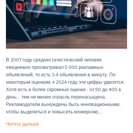
В 2007 году среднестатистический человек
ежедневно просматривал 5 000 рекламных
объявлений, то есть 3-4 объявления в минуту. По
некоторым оценкам, к 2024 году эти цифры удвоятся.
Хотя есть и более скромные оценки - от 50 до 400 в
день, - тем не менее отрасль перенасыщена.
Рекламодатели вынуждены быть инновационными,
чтобы выделиться и повысить конверсию;...
Читать дальше