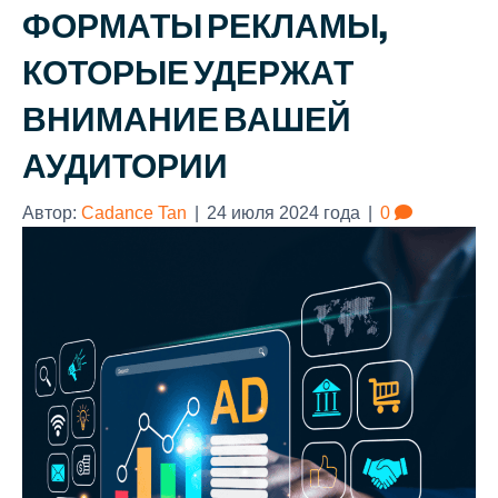
ФОРМАТЫ РЕКЛАМЫ,
КОТОРЫЕ УДЕРЖАТ
ВНИМАНИЕ ВАШЕЙ
АУДИТОРИИ
Автор:
Cadance Tan
|
24 июля 2024 года
|
0