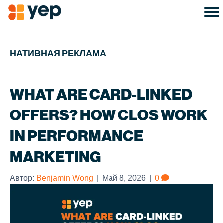
НАТИВНАЯ РЕКЛАМА
WHAT ARE CARD-LINKED
OFFERS? HOW CLOS WORK
IN PERFORMANCE
MARKETING
Автор:
Benjamin Wong
|
Май 8, 2026
|
0