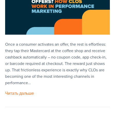
Once a consumer activates an offer, the rest is effortless:
they tap their Mastercard at the coffee shop and receive
cashback automatically – no coupon code, app check-in,
or barcode required at checkout. The reward just shows
up. That frictionless experience is exactly why CLOs are
becoming one of the most interesting channels in
performance…
Читать дальше