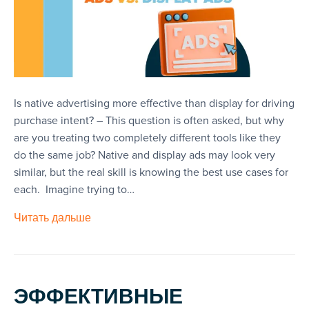
Is native advertising more effective than display for driving
purchase intent? – This question is often asked, but why
are you treating two completely different tools like they
do the same job? Native and display ads may look very
similar, but the real skill is knowing the best use cases for
each. Imagine trying to…
Читать дальше
ЭФФЕКТИВНЫЕ