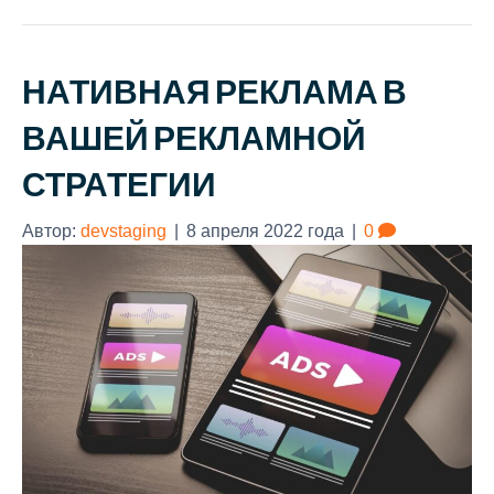
НАТИВНАЯ РЕКЛАМА В
ВАШЕЙ РЕКЛАМНОЙ
СТРАТЕГИИ
Автор:
devstaging
|
8 апреля 2022 года
|
0