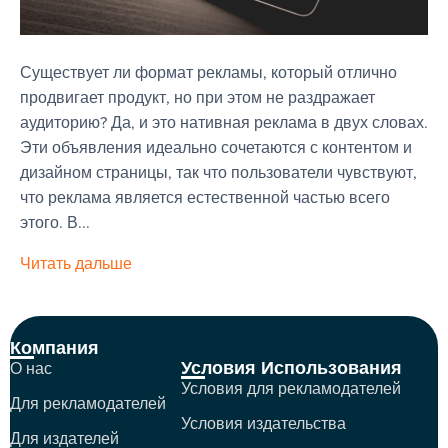
Существует ли формат рекламы, который отлично
продвигает продукт, но при этом не раздражает
аудиторию? Да, и это нативная реклама в двух словах.
Эти объявления идеально сочетаются с контентом и
дизайном страницы, так что пользователи чувствуют,
что реклама является естественной частью всего
этого. В...
Читать дальше
Компания
Условия Использования
О нас
Условия для рекламодателей
Для рекламодателей
Условия издательства
Для издателей