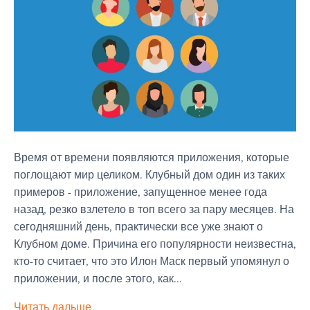
Время от времени появляются приложения, которые
поглощают мир целиком. Клубный дом один из таких
примеров - приложение, запущенное менее года
назад, резко взлетело в топ всего за пару месяцев. На
сегодняшний день, практически все уже знают о
Клубном доме. Причина его популярности неизвестна,
кто-то считает, что это Илон Маск первый упомянул о
приложении, и после этого, как...
Читать дальше