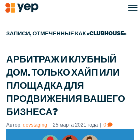
ЗАПИСИ, ОТМЕЧЕННЫЕ КАК «CLUBHOUSE»
АРБИТРАЖ И КЛУБНЫЙ
ДОМ. ТОЛЬКО ХАЙП ИЛИ
ПЛОЩАДКА ДЛЯ
ПРОДВИЖЕНИЯ ВАШЕГО
БИЗНЕСА?
Автор:
devstaging
|
25 марта 2021 года
|
0