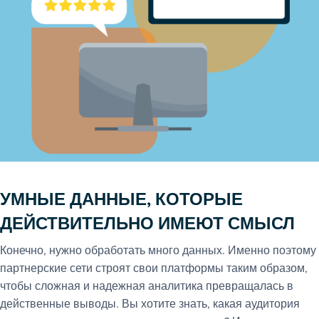
УМНЫЕ ДАННЫЕ, КОТОРЫЕ
ДЕЙСТВИТЕЛЬНО ИМЕЮТ СМЫСЛ
Конечно, нужно обработать много данных. Именно поэтому
партнерские сети строят свои платформы таким образом,
чтобы сложная и надежная аналитика превращалась в
действенные выводы. Вы хотите знать, какая аудитория