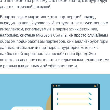
это не похоже на рекламу, это похоже на то, как будто друг
делится отличной находкой.
В партнерском маркетинге этот партнерский подход
выходит на новый уровень. Инструменты с искусственным
интеллектом, используемые в партнерских сетях, как,
например, система Microsoft Cortana, не просто случайным
образом подбирают вам партнеров, они анализируют горы
данных, чтобы найти партнеров, аудитория которых с
наибольшей вероятностью полюбит ваш бренд. Это
похоже на деловое сватовство с серьезными технологиями
и реальными данными об эффективности.