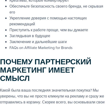
Креативы, которые конвертируют
Обеспечьте безопасность своего бренда, не скрывая
его
Укрепление доверия с помощью настоящих
рекомендаций
Приступить к работе проще, чем вы думаете
Заглядывая в будущее
Заключение и дальнейшие шаги
FAQs on Affiliate Marketing for Brands
ПОЧЕМУ ПАРТНЕРСКИЙ
МАРКЕТИНГ ИМЕЕТ
СМЫСЛ
Какой была ваша последняя значительная покупка? Мы
уверены, что вы не просто кликнули на рекламу и сразу же
отправились в корзину. Скорее всего, вы основывали свои