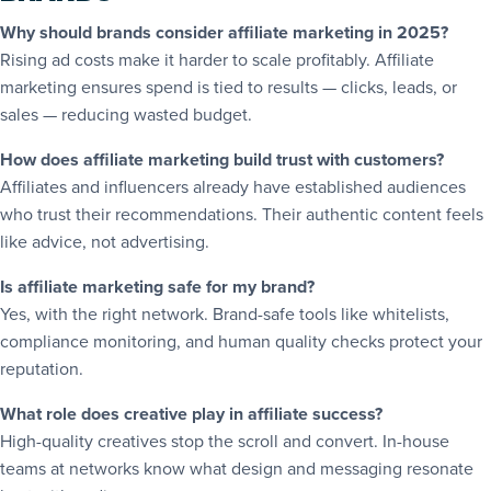
Why should brands consider affiliate marketing in 2025?
Rising ad costs make it harder to scale profitably. Affiliate
marketing ensures spend is tied to results — clicks, leads, or
sales — reducing wasted budget.
How does affiliate marketing build trust with customers?
Affiliates and influencers already have established audiences
who trust their recommendations. Their authentic content feels
like advice, not advertising.
Is affiliate marketing safe for my brand?
Yes, with the right network. Brand-safe tools like whitelists,
compliance monitoring, and human quality checks protect your
reputation.
What role does creative play in affiliate success?
High-quality creatives stop the scroll and convert. In-house
teams at networks know what design and messaging resonate