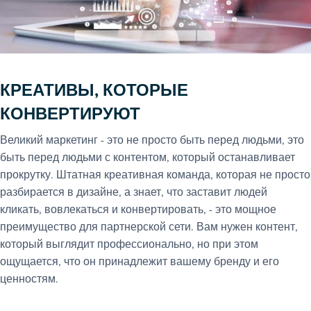
КРЕАТИВЫ, КОТОРЫЕ
КОНВЕРТИРУЮТ
Великий маркетинг - это не просто быть перед людьми, это
быть перед людьми с контентом, который останавливает
прокрутку. Штатная креативная команда, которая не просто
разбирается в дизайне, а знает, что заставит людей
кликать, вовлекаться и конвертировать, - это мощное
преимущество для партнерской сети. Вам нужен контент,
который выглядит профессионально, но при этом
ощущается, что он принадлежит вашему бренду и его
ценностям.