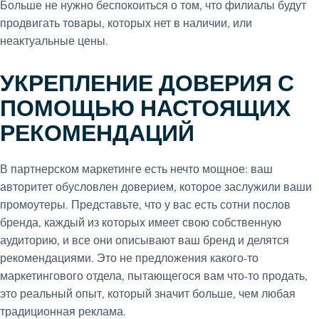
Больше не нужно беспокоиться о том, что филиалы будут
продвигать товары, которых нет в наличии, или
неактуальные цены.
УКРЕПЛЕНИЕ ДОВЕРИЯ С
ПОМОЩЬЮ НАСТОЯЩИХ
РЕКОМЕНДАЦИЙ
В партнерском маркетинге есть нечто мощное: ваш
авторитет обусловлен доверием, которое заслужили ваши
промоутеры. Представьте, что у вас есть сотни послов
бренда, каждый из которых имеет свою собственную
аудиторию, и все они описывают ваш бренд и делятся
рекомендациями. Это не предложения какого-то
маркетингового отдела, пытающегося вам что-то продать,
это реальный опыт, который значит больше, чем любая
традиционная реклама.