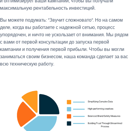
и оптимизирует ваши кампании, чтобы вы получали
максимальную рентабельность инвестиций.
Вы можете подумать: "Звучит сложновато". Но на самом
деле, когда вы работаете с надежной сетью, процесс
упорядочен, и ничто не ускользает от внимания. Мы рядом
с вами от первой консультации до запуска первой
кампании и получения первой прибыли. Чтобы вы могли
заниматься своим бизнесом, наша команда сделает за вас
всю техническую работу.