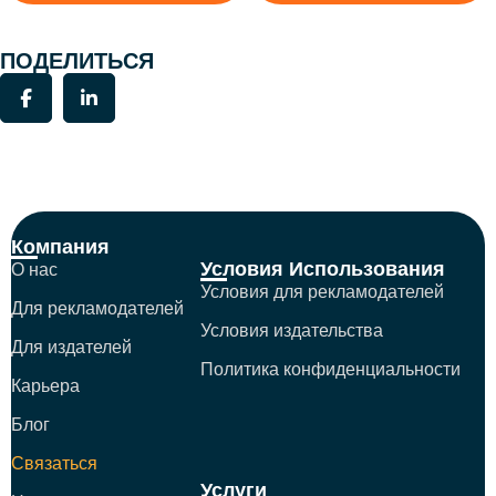
ПОДЕЛИТЬСЯ
Компания
Условия Использования
О нас
Условия для рекламодателей
Для рекламодателей
Условия издательства
Для издателей
Политика конфиденциальности
Карьера
Блог
Связаться
Услуги