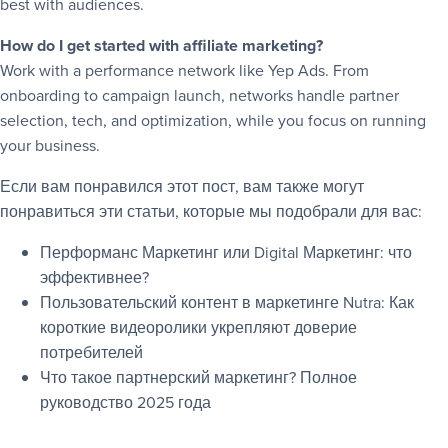
best with audiences.
How do I get started with affiliate marketing?
Work with a performance network like Yep Ads. From
onboarding to campaign launch, networks handle partner
selection, tech, and optimization, while you focus on running
your business.
Если вам понравился этот пост, вам также могут
понравиться эти статьи, которые мы подобрали для вас:
Перформанс Маркетинг или Digital Маркетинг: что
эффективнее?
Пользовательский контент в маркетинге Nutra: Как
короткие видеоролики укрепляют доверие
потребителей
Что такое партнерский маркетинг? Полное
руководство 2025 года