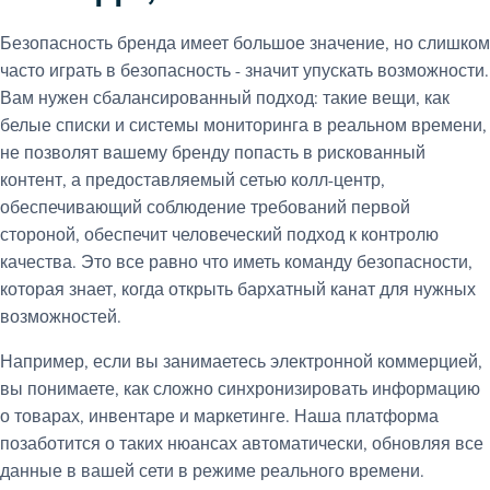
Безопасность бренда имеет большое значение, но слишком
часто играть в безопасность - значит упускать возможности.
Вам нужен сбалансированный подход: такие вещи, как
белые списки и системы мониторинга в реальном времени,
не позволят вашему бренду попасть в рискованный
контент, а предоставляемый сетью колл-центр,
обеспечивающий соблюдение требований первой
стороной, обеспечит человеческий подход к контролю
качества. Это все равно что иметь команду безопасности,
которая знает, когда открыть бархатный канат для нужных
возможностей.
Например, если вы занимаетесь электронной коммерцией,
вы понимаете, как сложно синхронизировать информацию
о товарах, инвентаре и маркетинге. Наша платформа
позаботится о таких нюансах автоматически, обновляя все
данные в вашей сети в режиме реального времени.