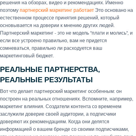
решения на обзорах, видео и рекомендациях. Именно
поэтому
партнерский маркетинг работает
Это основано на
естественном процессе принятия решений, который
основывается на доверии к мнению других людей.
Партнерский маркетинг - это не модель "плати и молись", и
если все устроено правильно, вам не придется
сомневаться, правильно ли расходуется ваш
маркетинговый бюджет.
РЕАЛЬНЫЕ ПАРТНЕРСТВА,
РЕАЛЬНЫЕ РЕЗУЛЬТАТЫ
Вот что делает партнерский маркетинг особенным: он
построен на реальных отношениях. Вспомните, например,
маркетинг влияния. Создатели контента со временем
заслужили доверие своей аудитории, а подписчики
доверяют их рекомендациям. Когда они делятся
информацией о вашем бренде со своими подписчиками,