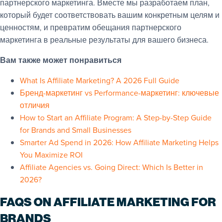
партнерского маркетинга. Вместе мы разработаем план,
который будет соответствовать вашим конкретным целям и
ценностям, и превратим обещания партнерского
маркетинга в реальные результаты для вашего бизнеса.
Вам также может понравиться
What Is Affiliate Marketing? A 2026 Full Guide
Бренд-маркетинг vs Performance-маркетинг: ключевые
отличия
How to Start an Affiliate Program: A Step-by-Step Guide
for Brands and Small Businesses
Smarter Ad Spend in 2026: How Affiliate Marketing Helps
You Maximize ROI
Affiliate Agencies vs. Going Direct: Which Is Better in
2026?
FAQS ON AFFILIATE MARKETING FOR
BRANDS