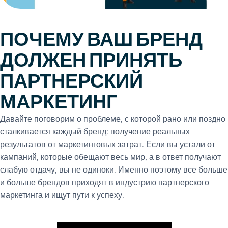
ПОЧЕМУ ВАШ БРЕНД
ДОЛЖЕН ПРИНЯТЬ
ПАРТНЕРСКИЙ
МАРКЕТИНГ
Давайте поговорим о проблеме, с которой рано или поздно
сталкивается каждый бренд: получение реальных
результатов от маркетинговых затрат. Если вы устали от
кампаний, которые обещают весь мир, а в ответ получают
слабую отдачу, вы не одиноки. Именно поэтому все больше
и больше брендов приходят в индустрию партнерского
маркетинга и ищут пути к успеху.