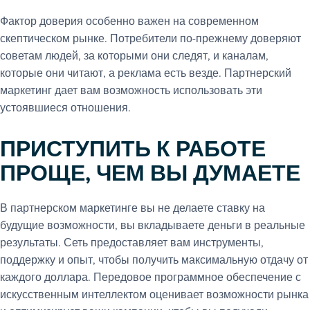
Фактор доверия особенно важен на современном
скептическом рынке. Потребители по-прежнему доверяют
советам людей, за которыми они следят, и каналам,
которые они читают, а реклама есть везде. Партнерский
маркетинг дает вам возможность использовать эти
устоявшиеся отношения.
ПРИСТУПИТЬ К РАБОТЕ
ПРОЩЕ, ЧЕМ ВЫ ДУМАЕТЕ
В партнерском маркетинге вы не делаете ставку на
будущие возможности, вы вкладываете деньги в реальные
результаты. Сеть предоставляет вам инструменты,
поддержку и опыт, чтобы получить максимальную отдачу от
каждого доллара. Передовое программное обеспечение с
искусственным интеллектом оценивает возможности рынка