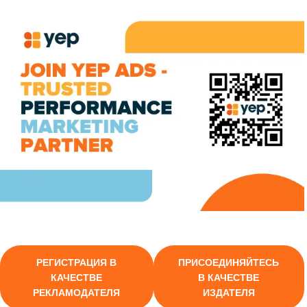
РЕГИСТРАЦИЯ В
ПРИСОЕДИНЯЙТЕСЬ
КАЧЕСТВЕ
В КАЧЕСТВЕ
РЕКЛАМОДАТЕЛЯ
ИЗДАТЕЛЯ