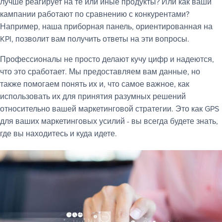
лучше реагирует на те или иные продукты? Или как ваши
кампании работают по сравнению с конкурентами?
Например, наша приборная панель, ориентированная на
KPI, позволит вам получить ответы на эти вопросы.
Профессионалы не просто делают кучу цифр и надеются,
что это сработает. Мы предоставляем вам данные, но
также помогаем понять их и, что самое важное, как
использовать их для принятия разумных решений
относительно вашей маркетинговой стратегии. Это как GPS
для ваших маркетинговых усилий - вы всегда будете знать,
где вы находитесь и куда идете.