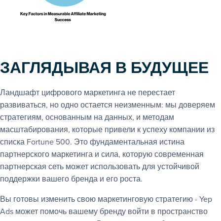
ЗАГЛЯДЫВАЯ В БУДУЩЕЕ
Ландшафт цифрового маркетинга не перестает
развиваться, но одно остается неизменным: мы доверяем
стратегиям, основанным на данных, и методам
масштабирования, которые привели к успеху компании из
списка Fortune 500. Это фундаментальная истина
партнерского маркетинга и сила, которую современная
партнерская сеть может использовать для устойчивой
поддержки вашего бренда и его роста.
Вы готовы изменить свою маркетинговую стратегию - Yep
Ads может помочь вашему бренду войти в пространство