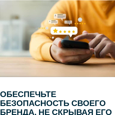
ОБЕСПЕЧЬТЕ
БЕЗОПАСНОСТЬ СВОЕГО
БРЕНДА, НЕ СКРЫВАЯ ЕГО