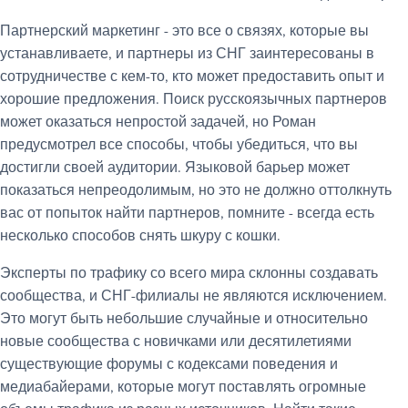
Партнерский маркетинг - это все о связях, которые вы
устанавливаете, и партнеры из СНГ заинтересованы в
сотрудничестве с кем-то, кто может предоставить опыт и
хорошие предложения. Поиск русскоязычных партнеров
может оказаться непростой задачей, но Роман
предусмотрел все способы, чтобы убедиться, что вы
достигли своей аудитории. Языковой барьер может
показаться непреодолимым, но это не должно оттолкнуть
вас от попыток найти партнеров, помните - всегда есть
несколько способов снять шкуру с кошки.
Эксперты по трафику со всего мира склонны создавать
сообщества, и СНГ-филиалы не являются исключением.
Это могут быть небольшие случайные и относительно
новые сообщества с новичками или десятилетиями
существующие форумы с кодексами поведения и
медиабайерами, которые могут поставлять огромные