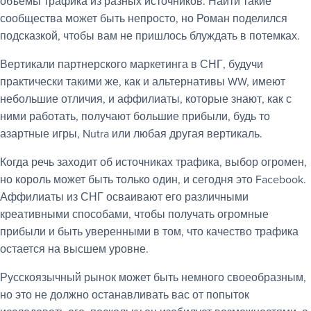
объемы трафика из разных источников. Найти такие
сообщества может быть непросто, но Роман поделился
подсказкой, чтобы вам не пришлось блуждать в потемках.
Вертикали партнерского маркетинга в СНГ, будучи
практически такими же, как и альтернативы WW, имеют
небольшие отличия, и аффилиаты, которые знают, как с
ними работать, получают большие прибыли, будь то
азартные игры, Nutra или любая другая вертикаль.
Когда речь заходит об источниках трафика, выбор огромен,
но король может быть только один, и сегодня это Facebook.
Аффилиаты из СНГ осваивают его различными
креативными способами, чтобы получать огромные
прибыли и быть уверенными в том, что качество трафика
остается на высшем уровне.
Русскоязычный рынок может быть немного своеобразным,
но это не должно останавливать вас от попыток