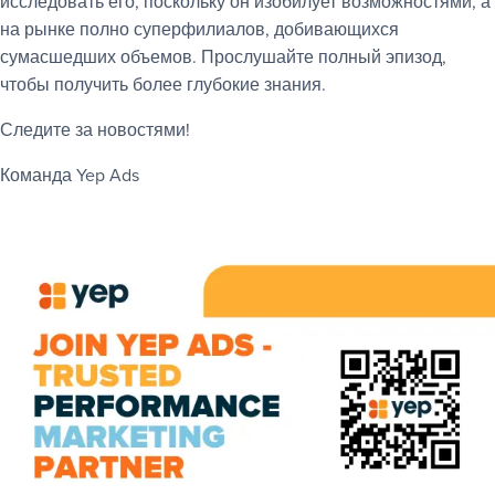
исследовать его, поскольку он изобилует возможностями, а
на рынке полно суперфилиалов, добивающихся
сумасшедших объемов. Прослушайте полный эпизод,
чтобы получить более глубокие знания.
Следите за новостями!
Команда Yep Ads