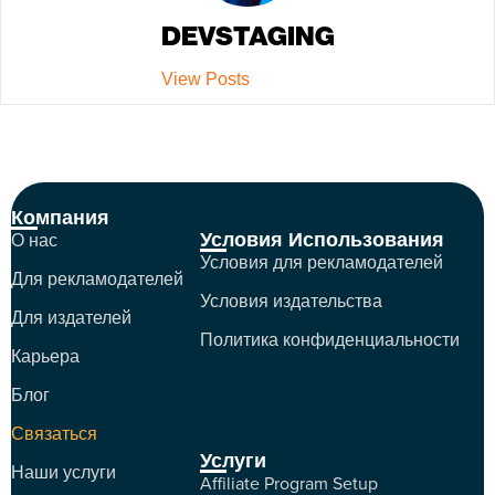
DEVSTAGING
View Posts
Компания
Условия Использования
О нас
Условия для рекламодателей
Для рекламодателей
Условия издательства
Для издателей
Политика конфиденциальности
Карьера
Блог
Связаться
Услуги
Наши услуги
Affiliate Program Setup