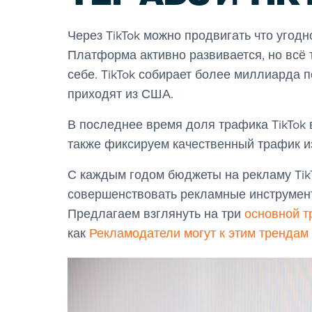
Через TikTok можно продвигать что угод
Платформа активно развивается, но всё
себе. TikTok собирает более миллиарда 
приходят из США.
В последнее время доля трафика TikTok 
также фиксируем качественный трафик и
С каждым годом бюджеты на рекламу Tik
совершенствовать рекламные инструмент
Предлагаем взглянуть на три
основной т
как
Рекламодатели могут к этим трендам