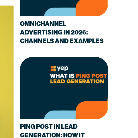
OMNICHANNEL
ADVERTISING IN 2026:
CHANNELS AND EXAMPLES
PING POST IN LEAD
GENERATION: HOW IT