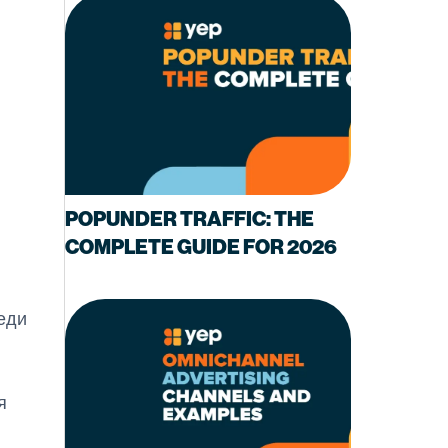
POPUNDER TRAFFIC: THE
COMPLETE GUIDE FOR 2026
еди
я